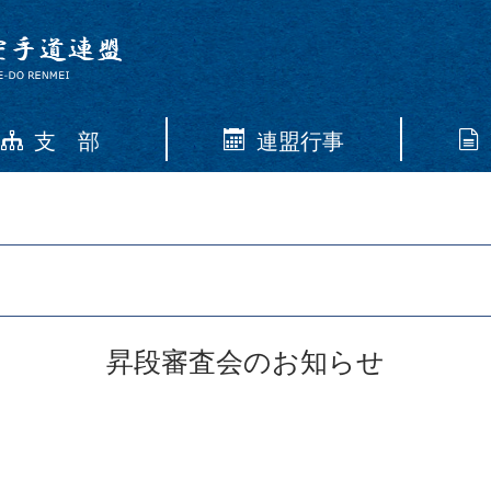
支 部
連盟行事
昇段審査会のお知らせ