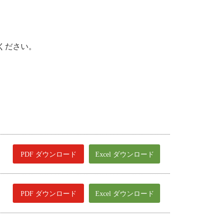
。
ください。
PDF ダウンロード
Excel ダウンロード
PDF ダウンロード
Excel ダウンロード