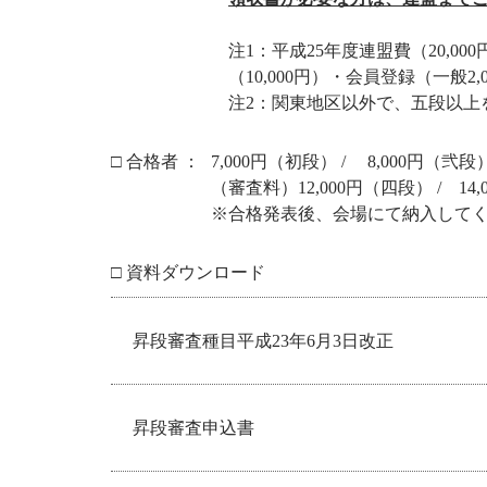
注1：平成25年度連盟費（20,00
（10,000円）・会員登録（一般
注2：関東地区以外で、五段以上
□ 合格者 ：
7,000円（初段） / 8,000円（弐段
（審査料）12,000円（四段） / 14,
※合格発表後、会場にて納入して
□ 資料ダウンロード
昇段審査種目平成23年6月3日改正
昇段審査申込書