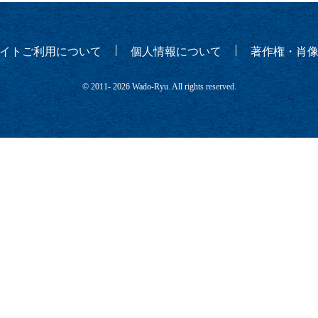
イトご利用について
個人情報について
著作権・肖
© 2011-
2026 Wado-Ryu. All rights reserved.